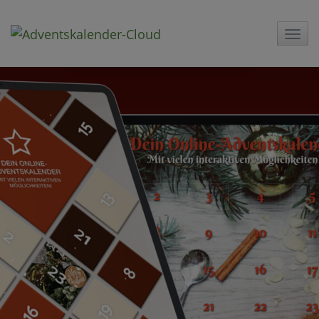
Direkt zum Inhalt