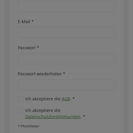
E-Mail
*
Passwort
*
Passwort wiederholen
*
Ich akzeptiere die
AGB
.
*
Ich akzeptiere die
Datenschutzbestimmungen
.
*
* Pflichtfelder