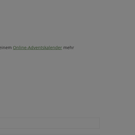
t einem
Online-Adventskalender
mehr