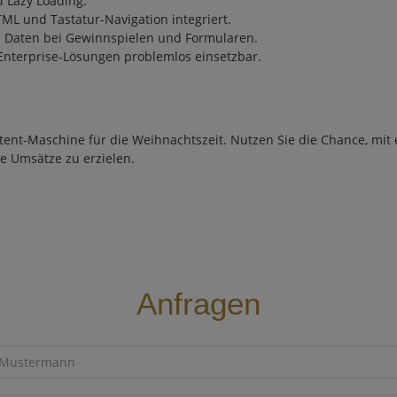
 Lazy Loading.
ML und Tastatur-Navigation integriert.
n Daten bei Gewinnspielen und Formularen.
Enterprise-Lösungen problemlos einsetzbar.
tent-Maschine für die Weihnachtszeit. Nutzen Sie die Chance, mi
e Umsätze zu erzielen.
Anfragen