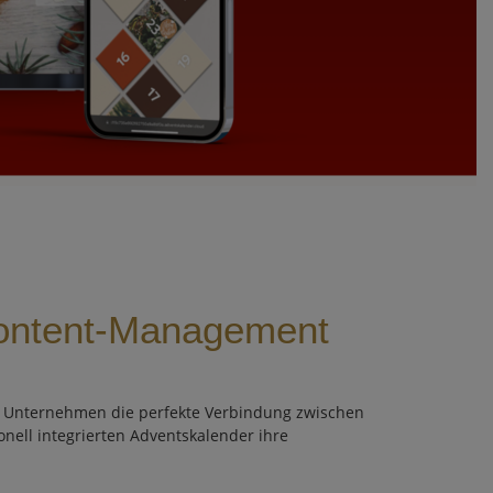
Content-Management
 Unternehmen die perfekte Verbindung zwischen
nell integrierten Adventskalender ihre