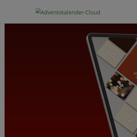
Direkt zum Inhalt