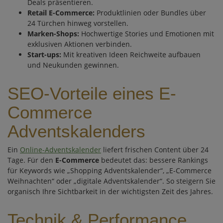
Deals präsentieren.
Retail E-Commerce:
Produktlinien oder Bundles über
24 Türchen hinweg vorstellen.
Marken-Shops:
Hochwertige Stories und Emotionen mit
exklusiven Aktionen verbinden.
Start-ups:
Mit kreativen Ideen Reichweite aufbauen
und Neukunden gewinnen.
SEO-Vorteile eines E-
Commerce
Adventskalenders
Ein
Online-Adventskalender
liefert frischen Content über 24
Tage. Für den
E-Commerce
bedeutet das: bessere Rankings
für Keywords wie „Shopping Adventskalender“, „E-Commerce
Weihnachten“ oder „digitale Adventskalender“. So steigern Sie
organisch Ihre Sichtbarkeit in der wichtigsten Zeit des Jahres.
Technik & Performance