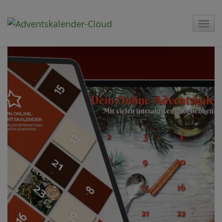
Direkt zum Inhalt