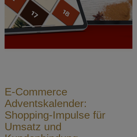
E-Commerce
Adventskalender:
Shopping-Impulse für
Umsatz und