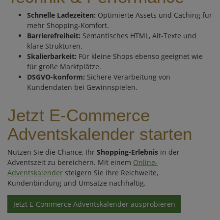
Schnelle Ladezeiten:
Optimierte Assets und Caching für
mehr Shopping-Komfort.
Barrierefreiheit:
Semantisches HTML, Alt-Texte und
klare Strukturen.
Skalierbarkeit:
Für kleine Shops ebenso geeignet wie
für große Marktplätze.
DSGVO-konform:
Sichere Verarbeitung von
Kundendaten bei Gewinnspielen.
Jetzt E-Commerce
Adventskalender starten
Nutzen Sie die Chance, Ihr
Shopping-Erlebnis
in der
Adventszeit zu bereichern. Mit einem
Online-
Adventskalender
steigern Sie Ihre Reichweite,
Kundenbindung und Umsätze nachhaltig.
Jetzt E-Commerce Adventskalender ausprobieren