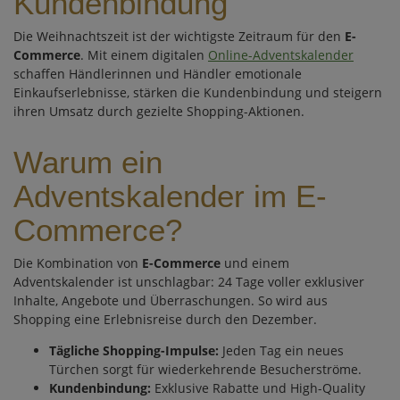
Kundenbindung
Die Weihnachtszeit ist der wichtigste Zeitraum für den
E-
Commerce
. Mit einem digitalen
Online-Adventskalender
schaffen Händlerinnen und Händler emotionale
Einkaufserlebnisse, stärken die Kundenbindung und steigern
ihren Umsatz durch gezielte Shopping-Aktionen.
Warum ein
Adventskalender im E-
Commerce?
Die Kombination von
E-Commerce
und einem
Adventskalender ist unschlagbar: 24 Tage voller exklusiver
Inhalte, Angebote und Überraschungen. So wird aus
Shopping eine Erlebnisreise durch den Dezember.
Tägliche Shopping-Impulse:
Jeden Tag ein neues
Türchen sorgt für wiederkehrende Besucherströme.
Kundenbindung:
Exklusive Rabatte und High-Quality